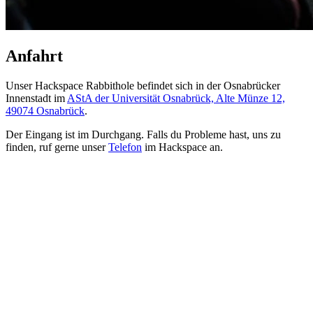
Anfahrt
Unser Hackspace Rabbithole befindet sich in der Osnabrücker
Innenstadt im
AStA der Universität Osnabrück, Alte Münze 12,
49074 Osnabrück
.
Der Eingang ist im Durchgang. Falls du Probleme hast, uns zu
finden, ruf gerne unser
Telefon
im Hackspace an.