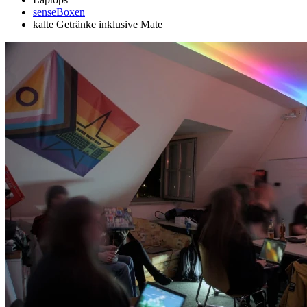
senseBoxen
kalte Getränke inklusive Mate