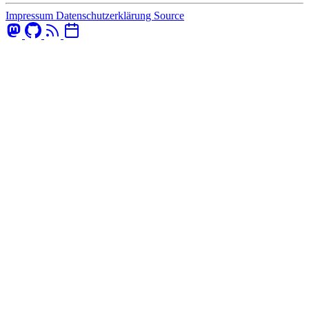
Impressum
Datenschutzerklärung
Source