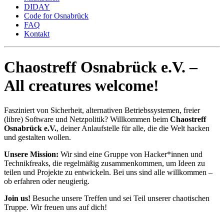
DIDAY
Code for Osnabrück
FAQ
Kontakt
Chaostreff Osnabrück e.V. –
All creatures welcome!
Fasziniert von Sicherheit, alternativen Betriebssystemen, freier
(libre) Software und Netzpolitik? Willkommen beim
Chaostreff
Osnabrück e.V.
, deiner Anlaufstelle für alle, die die Welt hacken
und gestalten wollen.
Unsere Mission:
Wir sind eine Gruppe von Hacker*innen und
Technikfreaks, die regelmäßig zusammenkommen, um Ideen zu
teilen und Projekte zu entwickeln. Bei uns sind alle willkommen –
ob erfahren oder neugierig.
Join us!
Besuche unsere Treffen und sei Teil unserer chaotischen
Truppe. Wir freuen uns auf dich!