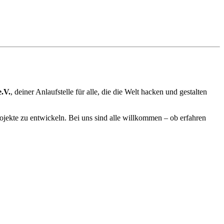
.V.
, deiner Anlaufstelle für alle, die die Welt hacken und gestalten
ekte zu entwickeln. Bei uns sind alle willkommen – ob erfahren